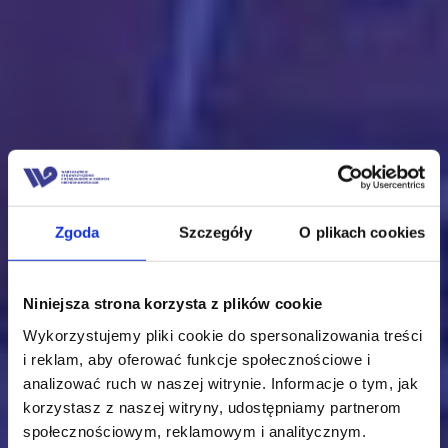
Zgoda
Szczegóły
O plikach cookies
Niniejsza strona korzysta z plików cookie
Wykorzystujemy pliki cookie do spersonalizowania treści
i reklam, aby oferować funkcje społecznościowe i
analizować ruch w naszej witrynie. Informacje o tym, jak
korzystasz z naszej witryny, udostępniamy partnerom
społecznościowym, reklamowym i analitycznym.