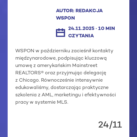
AUTOR: REDAKCJA
WSPON
24.11.2025 · 10 MIN
CZYTANIA
WSPON w październiku zacieśnił kontakty
międzynarodowe, podpisując kluczową
umowę z amerykańskim Mainstreet
REALTORS® oraz przyjmując delegację
z Chicago. Równocześnie intensywnie
edukowaliśmy, dostarczając praktyczne
szkolenia z AML, marketingu i efektywności
pracy w systemie MLS.
24/11